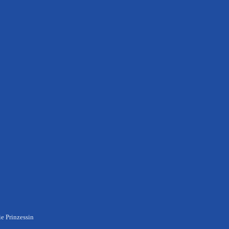
ie Prinzessin