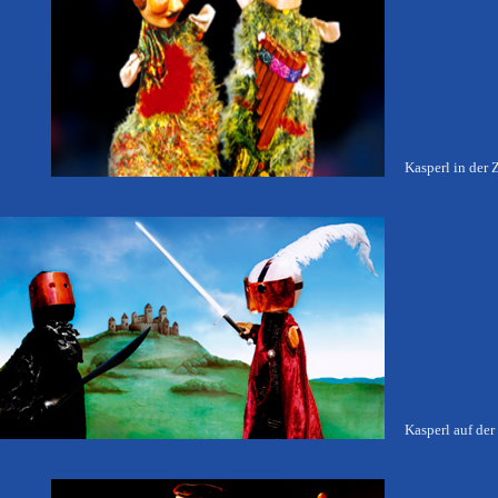
Kasperl in der 
Kasperl auf der