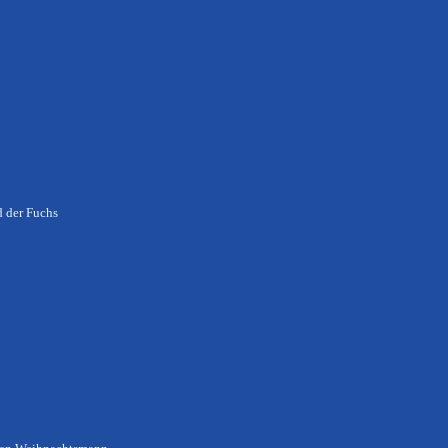
d der Fuchs