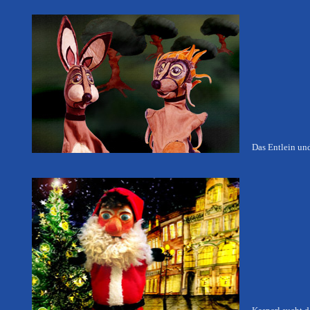
Das Entlein un